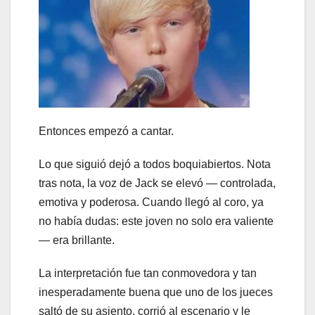
Entonces empezó a cantar.
Lo que siguió dejó a todos boquiabiertos. Nota
tras nota, la voz de Jack se elevó — controlada,
emotiva y poderosa. Cuando llegó al coro, ya
no había dudas: este joven no solo era valiente
— era brillante.
La interpretación fue tan conmovedora y tan
inesperadamente buena que uno de los jueces
saltó de su asiento, corrió al escenario y le