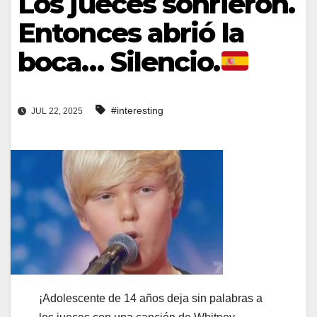
Los jueces sonrieron.
Entonces abrió la
boca… Silencio.
#interesting
JUL 22, 2025
¡Adolescente de 14 años deja sin palabras a