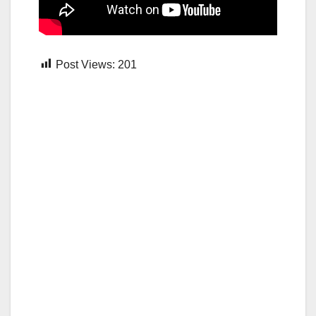
Post Views:
201