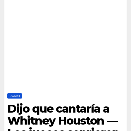
TALENT
Dijo que cantaría a
Whitney Houston —