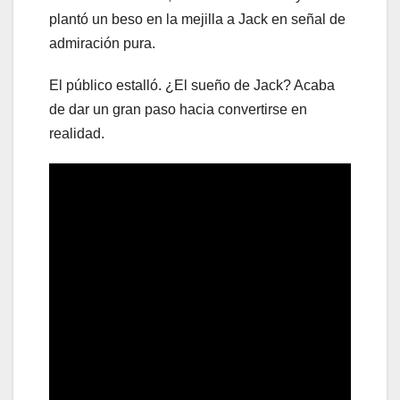
plantó un beso en la mejilla a Jack en señal de
admiración pura.
El público estalló. ¿El sueño de Jack? Acaba
de dar un gran paso hacia convertirse en
realidad.