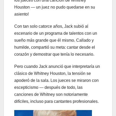
los jueces con una canción de Whitney
Houston — un juez no pudo quedarse en su
asiento!
Con tan solo catorce años, Jack subió al
escenario de un programa de talentos con un
sueño más grande que él mismo. Callado y
humilde, compartió su meta: cantar desde el
corazón y demostrar que tenía lo necesario.
Pero cuando Jack anunció que interpretaría un
clásico de Whitney Houston, la tensión se
apoderó de la sala. Los jueces se miraron con
escepticismo — después de todo, las
canciones de Whitney son notoriamente
difíciles, incluso para cantantes profesionales.