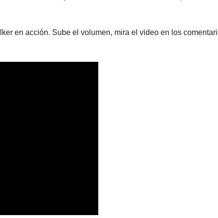
lker en acción. Sube el volumen, mira el video en los comentari