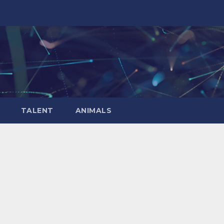
TALENT
ANIMALS