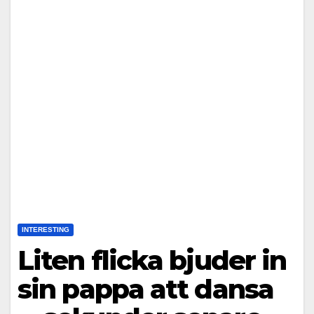
INTERESTING
Liten flicka bjuder in
sin pappa att dansa