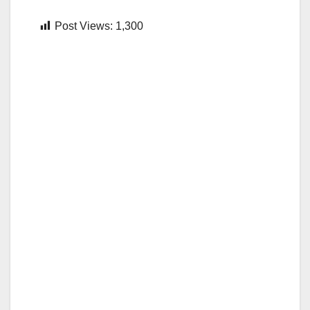
Post Views:
1,300