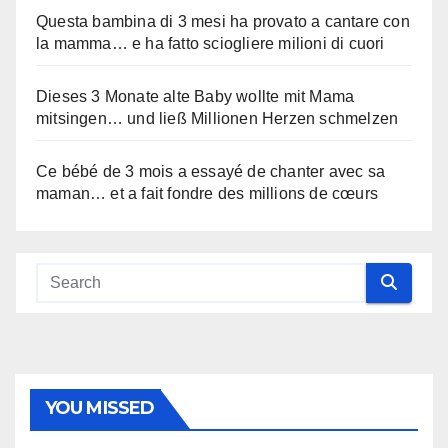
Questa bambina di 3 mesi ha provato a cantare con
la mamma… e ha fatto sciogliere milioni di cuori
Dieses 3 Monate alte Baby wollte mit Mama
mitsingen… und ließ Millionen Herzen schmelzen
Ce bébé de 3 mois a essayé de chanter avec sa
maman… et a fait fondre des millions de cœurs
YOU MISSED