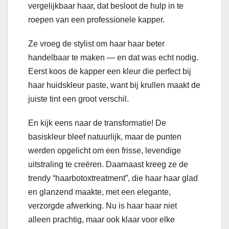
vergelijkbaar haar, dat besloot de hulp in te
roepen van een professionele kapper.
Ze vroeg de stylist om haar haar beter
handelbaar te maken — en dat was echt nodig.
Eerst koos de kapper een kleur die perfect bij
haar huidskleur paste, want bij krullen maakt de
juiste tint een groot verschil.
En kijk eens naar de transformatie! De
basiskleur bleef natuurlijk, maar de punten
werden opgelicht om een frisse, levendige
uitstraling te creëren. Daarnaast kreeg ze de
trendy “haarbotoxtreatment”, die haar haar glad
en glanzend maakte, met een elegante,
verzorgde afwerking. Nu is haar haar niet
alleen prachtig, maar ook klaar voor elke