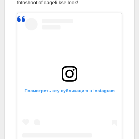
fotoshoot of dagelijkse look!
Посмотреть эту публикацию в Instagram