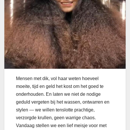
Mensen met dik, vol haar weten hoeveel
moeite, tijd en geld het kost om het goed te
onderhouden. En laten we niet de nodige
geduld vergeten bij het wassen, ontwarren en
stylen — we willen tenslotte prachtige,
verzorgde krullen, geen warrige chaos.
Vandaag stellen we een lief meisje voor met