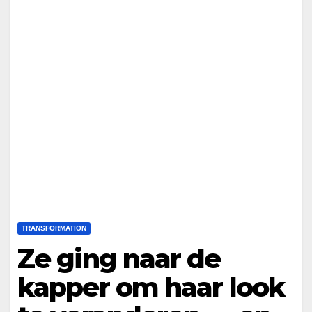
TRANSFORMATION
Ze ging naar de
kapper om haar look