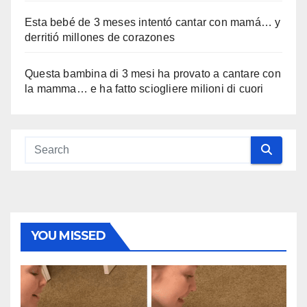
Esta bebé de 3 meses intentó cantar con mamá… y
derritió millones de corazones
Questa bambina di 3 mesi ha provato a cantare con
la mamma… e ha fatto sciogliere milioni di cuori
YOU MISSED