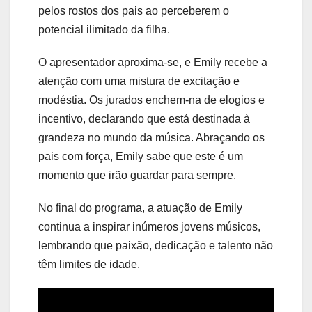
pelos rostos dos pais ao perceberem o
potencial ilimitado da filha.
O apresentador aproxima-se, e Emily recebe a
atenção com uma mistura de excitação e
modéstia. Os jurados enchem-na de elogios e
incentivo, declarando que está destinada à
grandeza no mundo da música. Abraçando os
pais com força, Emily sabe que este é um
momento que irão guardar para sempre.
No final do programa, a atuação de Emily
continua a inspirar inúmeros jovens músicos,
lembrando que paixão, dedicação e talento não
têm limites de idade.