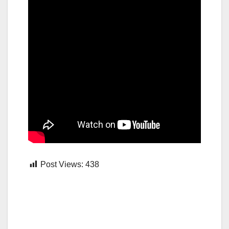
Post Views:
438