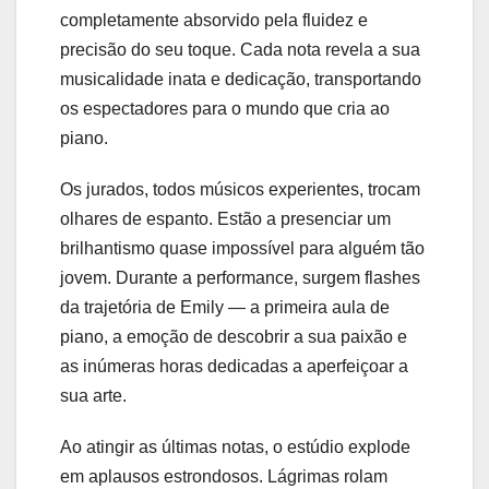
completamente absorvido pela fluidez e
precisão do seu toque. Cada nota revela a sua
musicalidade inata e dedicação, transportando
os espectadores para o mundo que cria ao
piano.
Os jurados, todos músicos experientes, trocam
olhares de espanto. Estão a presenciar um
brilhantismo quase impossível para alguém tão
jovem. Durante a performance, surgem flashes
da trajetória de Emily — a primeira aula de
piano, a emoção de descobrir a sua paixão e
as inúmeras horas dedicadas a aperfeiçoar a
sua arte.
Ao atingir as últimas notas, o estúdio explode
em aplausos estrondosos. Lágrimas rolam