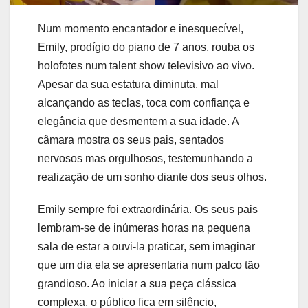
Num momento encantador e inesquecível,
Emily, prodígio do piano de 7 anos, rouba os
holofotes num talent show televisivo ao vivo.
Apesar da sua estatura diminuta, mal
alcançando as teclas, toca com confiança e
elegância que desmentem a sua idade. A
câmara mostra os seus pais, sentados
nervosos mas orgulhosos, testemunhando a
realização de um sonho diante dos seus olhos.
Emily sempre foi extraordinária. Os seus pais
lembram-se de inúmeras horas na pequena
sala de estar a ouvi-la praticar, sem imaginar
que um dia ela se apresentaria num palco tão
grandioso. Ao iniciar a sua peça clássica
complexa, o público fica em silêncio,