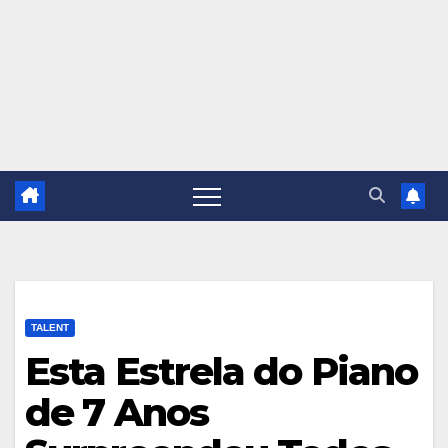
TALENT
Esta Estrela do Piano
de 7 Anos