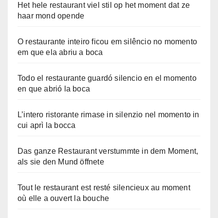
Het hele restaurant viel stil op het moment dat ze
haar mond opende
O restaurante inteiro ficou em silêncio no momento
em que ela abriu a boca
Todo el restaurante guardó silencio en el momento
en que abrió la boca
L’intero ristorante rimase in silenzio nel momento in
cui aprì la bocca
Das ganze Restaurant verstummte in dem Moment,
als sie den Mund öffnete
Tout le restaurant est resté silencieux au moment
où elle a ouvert la bouche