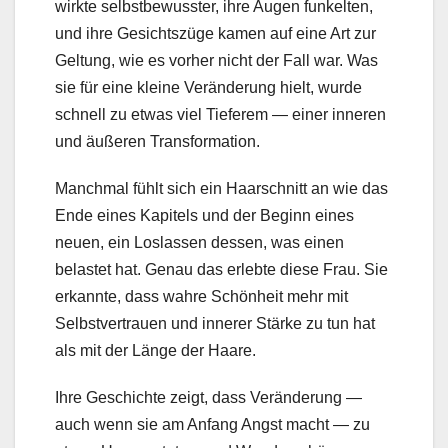
wirkte selbstbewusster, ihre Augen funkelten,
und ihre Gesichtszüge kamen auf eine Art zur
Geltung, wie es vorher nicht der Fall war. Was
sie für eine kleine Veränderung hielt, wurde
schnell zu etwas viel Tieferem — einer inneren
und äußeren Transformation.
Manchmal fühlt sich ein Haarschnitt an wie das
Ende eines Kapitels und der Beginn eines
neuen, ein Loslassen dessen, was einen
belastet hat. Genau das erlebte diese Frau. Sie
erkannte, dass wahre Schönheit mehr mit
Selbstvertrauen und innerer Stärke zu tun hat
als mit der Länge der Haare.
Ihre Geschichte zeigt, dass Veränderung —
auch wenn sie am Anfang Angst macht — zu