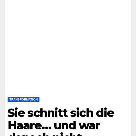
TRANSFORMATION
Sie schnitt sich die
Haare… und war