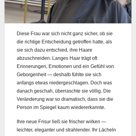
Diese Frau war sich nicht ganz sicher, ob sie
die richtige Entscheidung getroffen hatte, als
sie sich dazu entschied, ihre Haare
abzuschneiden. Langes Haar trägt oft
Erinnerungen, Emotionen und ein Gefühl von
Geborgenheit — deshalb fühlte sie sich
anfangs etwas niedergeschlagen. Doch was
danach geschah, überraschte sie völlig. Die
Veränderung war so dramatisch, dass sie die
Person im Spiegel kaum wiedererkannte.
Ihre neue Frisur ließ sie frischer wirken —
leichter, eleganter und strahlender. Ihr Lächeln