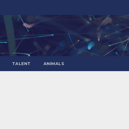
TALENT
ANIMALS