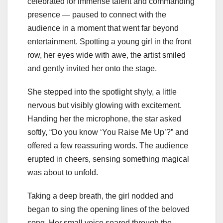
celebrated for immense talent and commanding
presence — paused to connect with the
audience in a moment that went far beyond
entertainment. Spotting a young girl in the front
row, her eyes wide with awe, the artist smiled
and gently invited her onto the stage.
She stepped into the spotlight shyly, a little
nervous but visibly glowing with excitement.
Handing her the microphone, the star asked
softly, “Do you know ‘You Raise Me Up’?” and
offered a few reassuring words. The audience
erupted in cheers, sensing something magical
was about to unfold.
Taking a deep breath, the girl nodded and
began to sing the opening lines of the beloved
song. Her small voice soared through the