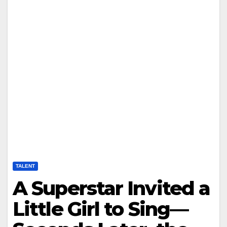
TALENT
A Superstar Invited a
Little Girl to Sing—