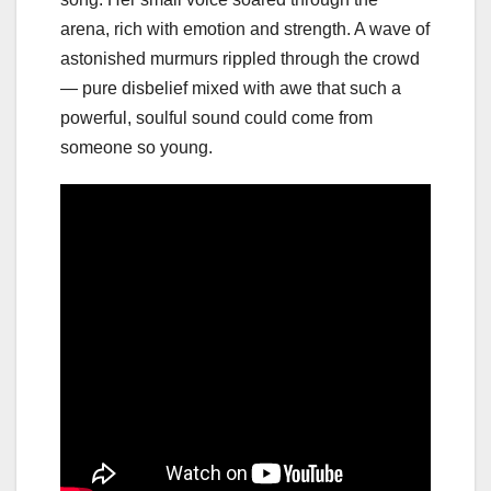
arena, rich with emotion and strength. A wave of
astonished murmurs rippled through the crowd
— pure disbelief mixed with awe that such a
powerful, soulful sound could come from
someone so young.