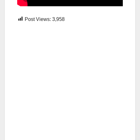
Post Views:
3,958