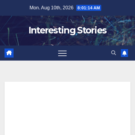
Skip
Mon. Aug 10th, 2026
8:01:14 AM
to
content
Interesting Stories