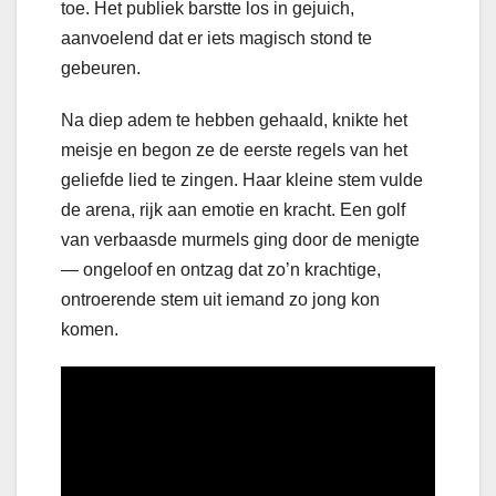
toe. Het publiek barstte los in gejuich,
aanvoelend dat er iets magisch stond te
gebeuren.
Na diep adem te hebben gehaald, knikte het
meisje en begon ze de eerste regels van het
geliefde lied te zingen. Haar kleine stem vulde
de arena, rijk aan emotie en kracht. Een golf
van verbaasde murmels ging door de menigte
— ongeloof en ontzag dat zo’n krachtige,
ontroerende stem uit iemand zo jong kon
komen.