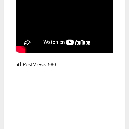
Post Views:
980