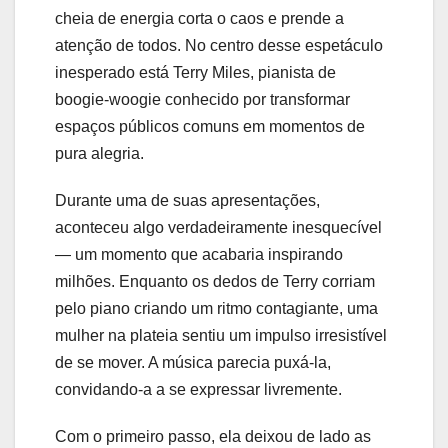
cheia de energia corta o caos e prende a
atenção de todos. No centro desse espetáculo
inesperado está Terry Miles, pianista de
boogie-woogie conhecido por transformar
espaços públicos comuns em momentos de
pura alegria.
Durante uma de suas apresentações,
aconteceu algo verdadeiramente inesquecível
— um momento que acabaria inspirando
milhões. Enquanto os dedos de Terry corriam
pelo piano criando um ritmo contagiante, uma
mulher na plateia sentiu um impulso irresistível
de se mover. A música parecia puxá-la,
convidando-a a se expressar livremente.
Com o primeiro passo, ela deixou de lado as