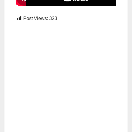
Post Views:
323