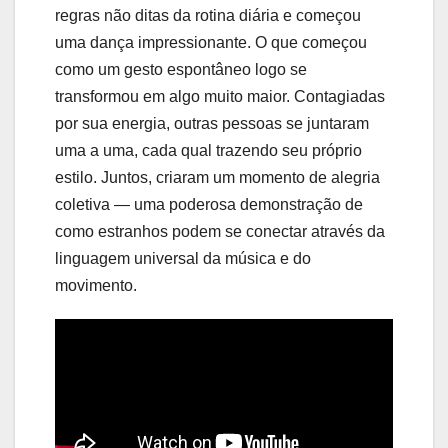
regras não ditas da rotina diária e começou
uma dança impressionante. O que começou
como um gesto espontâneo logo se
transformou em algo muito maior. Contagiadas
por sua energia, outras pessoas se juntaram
uma a uma, cada qual trazendo seu próprio
estilo. Juntos, criaram um momento de alegria
coletiva — uma poderosa demonstração de
como estranhos podem se conectar através da
linguagem universal da música e do
movimento.