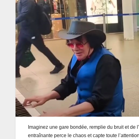
Imaginez une gare bondée, remplie du bruit et de l
entraînante perce le chaos et capte toute l’attenti