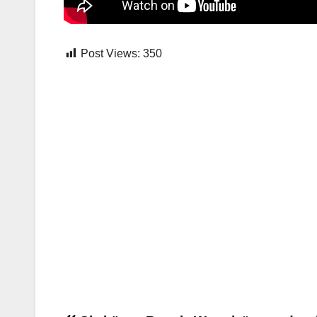
Post Views:
350