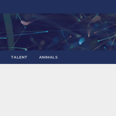
TALENT
ANIMALS