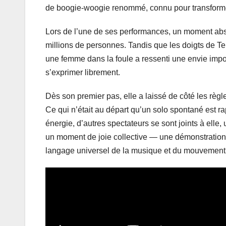
de boogie-woogie renommé, connu pour transformer 
Lors de l’une de ses performances, un moment absol
millions de personnes. Tandis que les doigts de Ter
une femme dans la foule a ressenti une envie imposs
s’exprimer librement.
Dès son premier pas, elle a laissé de côté les règ
Ce qui n’était au départ qu’un solo spontané est 
énergie, d’autres spectateurs se sont joints à elle
un moment de joie collective — une démonstration 
langage universel de la musique et du mouvement