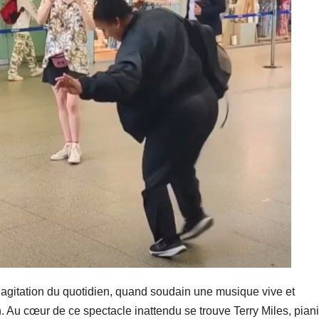
’agitation du quotidien, quand soudain une musique vive et
on. Au cœur de ce spectacle inattendu se trouve Terry Miles, pian