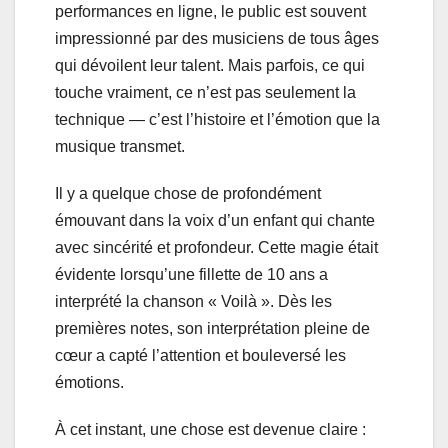
performances en ligne, le public est souvent
impressionné par des musiciens de tous âges
qui dévoilent leur talent. Mais parfois, ce qui
touche vraiment, ce n’est pas seulement la
technique — c’est l’histoire et l’émotion que la
musique transmet.
Il y a quelque chose de profondément
émouvant dans la voix d’un enfant qui chante
avec sincérité et profondeur. Cette magie était
évidente lorsqu’une fillette de 10 ans a
interprété la chanson « Voilà ». Dès les
premières notes, son interprétation pleine de
cœur a capté l’attention et bouleversé les
émotions.
À cet instant, une chose est devenue claire :