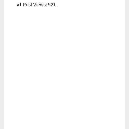
Post Views:
521