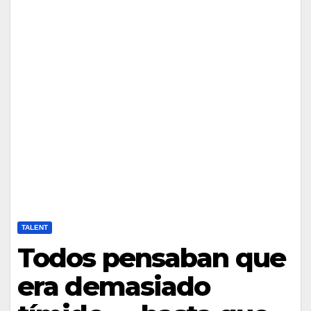
TALENT
Todos pensaban que
era demasiado