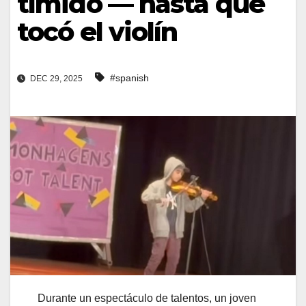
tímido — hasta que
tocó el violín
#spanish
DEC 29, 2025
Durante un espectáculo de talentos, un joven