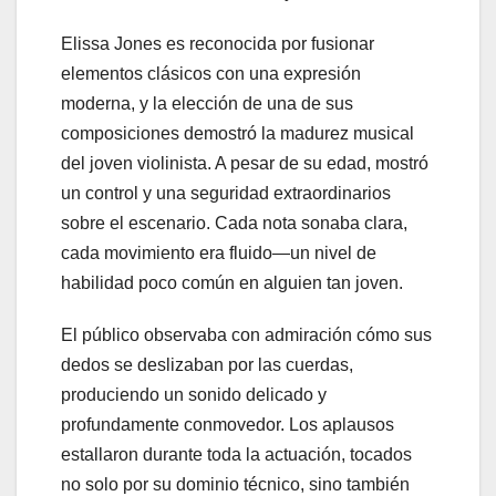
Elissa Jones es reconocida por fusionar
elementos clásicos con una expresión
moderna, y la elección de una de sus
composiciones demostró la madurez musical
del joven violinista. A pesar de su edad, mostró
un control y una seguridad extraordinarios
sobre el escenario. Cada nota sonaba clara,
cada movimiento era fluido—un nivel de
habilidad poco común en alguien tan joven.
El público observaba con admiración cómo sus
dedos se deslizaban por las cuerdas,
produciendo un sonido delicado y
profundamente conmovedor. Los aplausos
estallaron durante toda la actuación, tocados
no solo por su dominio técnico, sino también