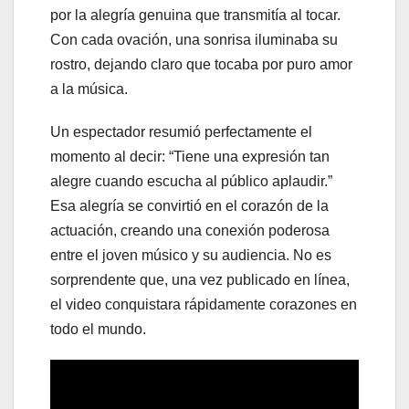
por la alegría genuina que transmitía al tocar.
Con cada ovación, una sonrisa iluminaba su
rostro, dejando claro que tocaba por puro amor
a la música.
Un espectador resumió perfectamente el
momento al decir: “Tiene una expresión tan
alegre cuando escucha al público aplaudir.”
Esa alegría se convirtió en el corazón de la
actuación, creando una conexión poderosa
entre el joven músico y su audiencia. No es
sorprendente que, una vez publicado en línea,
el video conquistara rápidamente corazones en
todo el mundo.