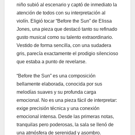
niño subió al escenario y captó de inmediato la
atención de todos con su interpretación al
violín. Eligió tocar “Before the Sun” de Elissa
Jones, una pieza que destacó tanto su refinado
gusto musical como su talento extraordinario.
Vestido de forma sencilla, con una sudadera
gris, parecía exactamente el prodigio silencioso
que estaba a punto de revelarse.
“Before the Sun” es una composición
bellamente elaborada, conocida por sus
melodías suaves y su profunda carga
emocional. No es una pieza fácil de interpretar:
exige precisión técnica y una conexión
emocional intensa. Desde las primeras notas,
tranquilas pero poderosas, la sala se llenó de
una atmósfera de serenidad y asombro.