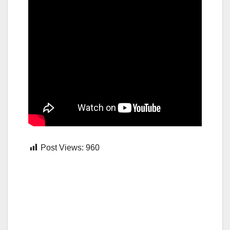
Post Views:
960