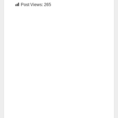
Post Views:
265