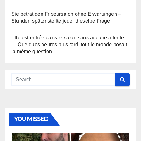
Sie betrat den Friseursalon ohne Erwartungen –
Stunden später stellte jeder dieselbe Frage
Elle est entrée dans le salon sans aucune attente
— Quelques heures plus tard, tout le monde posait
la même question
YOU MISSED