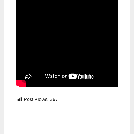
Post Views:
367