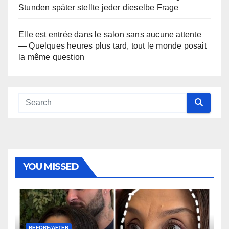
Stunden später stellte jeder dieselbe Frage
Elle est entrée dans le salon sans aucune attente
— Quelques heures plus tard, tout le monde posait
la même question
YOU MISSED
BEFORE/AFTER