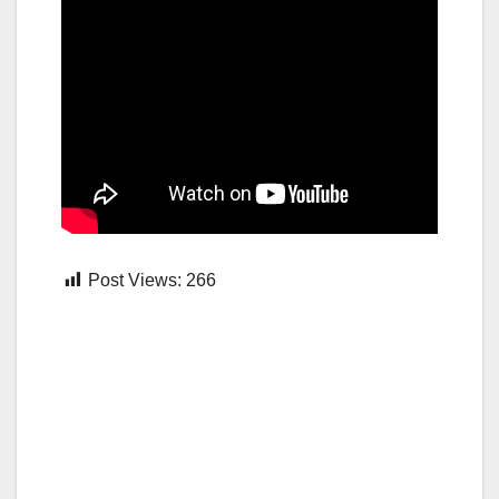
Post Views:
266