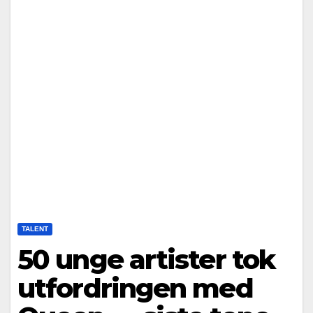
TALENT
50 unge artister tok
utfordringen med