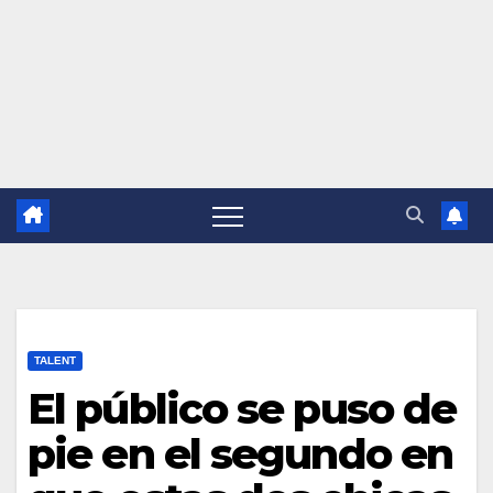
TALENT
El público se puso de
pie en el segundo en