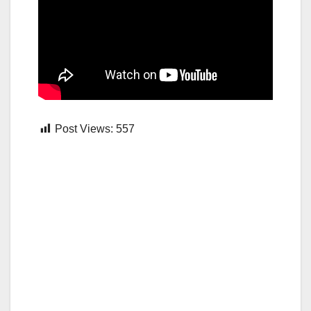
Post Views:
557