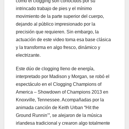
como el clogging son conocidos por su
intrincado trabajo de pies y el mínimo
movimiento de la parte superior del cuerpo,
dejando al público impresionado por la
precisión que requieren. Sin embargo, la
actuación de este video toma esa base clásica
y la transforma en algo fresco, dinámico y
electrizante.
Este dúo de clogging lleno de energía,
interpretado por Madison y Morgan, se robó el
espectáculo en el Clogging Champions of
America – Showdown of Champions 2013 en
Knoxville, Tennessee. Acompañadas por la
animada canción de Keith Urban “Hit the
Ground Runnin’”, se alejaron de la música
irlandesa tradicional y crearon algo totalmente