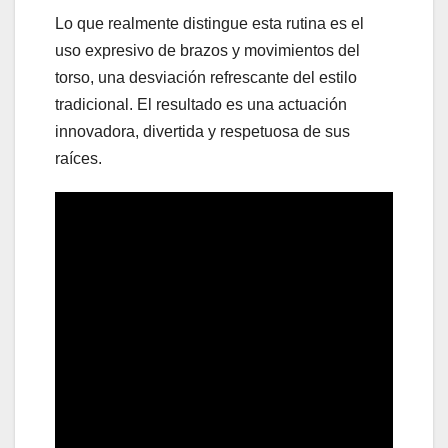
Lo que realmente distingue esta rutina es el
uso expresivo de brazos y movimientos del
torso, una desviación refrescante del estilo
tradicional. El resultado es una actuación
innovadora, divertida y respetuosa de sus
raíces.