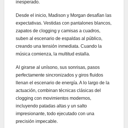
inesperado.
Desde el inicio, Madison y Morgan desafían las
expectativas. Vestidas con pantalones blancos,
zapatos de clogging y camisas a cuadros,
suben al escenario de espaldas al público,
creando una tensión inmediata. Cuando la
música comienza, la multitud estalla.
Al girarse al unísono, sus sonrisas, pasos
perfectamente sincronizados y giros fluidos
llenan el escenario de energía. A lo largo de la
actuación, combinan técnicas clásicas del
clogging con movimientos modernos,
incluyendo patadas altas y un salto
impresionante, todo ejecutado con una
precisión impecable.