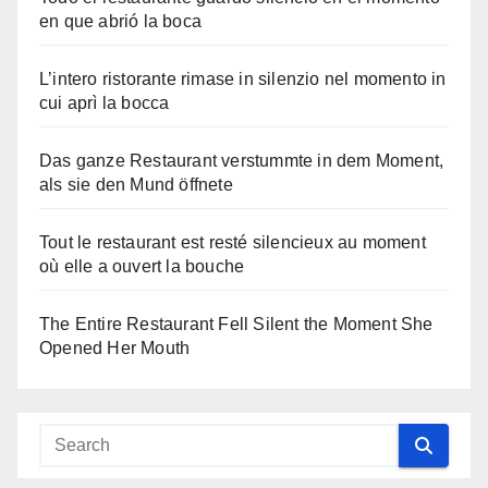
en que abrió la boca
L’intero ristorante rimase in silenzio nel momento in
cui aprì la bocca
Das ganze Restaurant verstummte in dem Moment,
als sie den Mund öffnete
Tout le restaurant est resté silencieux au moment
où elle a ouvert la bouche
The Entire Restaurant Fell Silent the Moment She
Opened Her Mouth