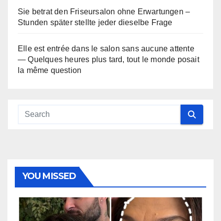
Sie betrat den Friseursalon ohne Erwartungen –
Stunden später stellte jeder dieselbe Frage
Elle est entrée dans le salon sans aucune attente
— Quelques heures plus tard, tout le monde posait
la même question
YOU MISSED