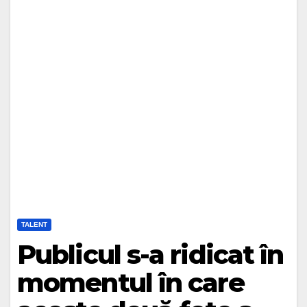
TALENT
Publicul s-a ridicat în
momentul în care