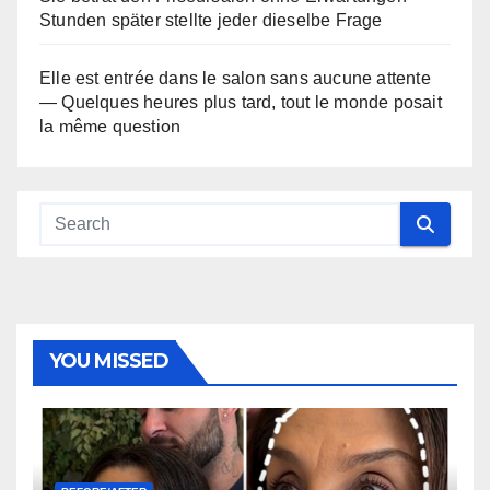
Stunden später stellte jeder dieselbe Frage
Elle est entrée dans le salon sans aucune attente
— Quelques heures plus tard, tout le monde posait
la même question
YOU MISSED