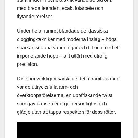
med breda leenden, exakt fotarbete och
flytande rörelser.
Under hela numret blandade de klassiska
clogging-tekniker med moderna inslag – höga
sparkar, snabba vändningar och till och med ett
imponerande hopp – allt utfört med otrolig
precision.
Det som verkligen särskilde detta framträdande
var de uttrycksfulla arm- och
överkroppsrörelserna, en uppfriskande twist
som gav dansen energi, personlighet och
glädje utan att tappa respekten för dess rötter.