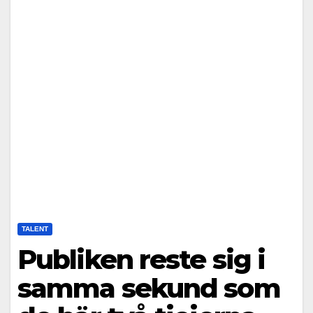
TALENT
Publiken reste sig i
samma sekund som