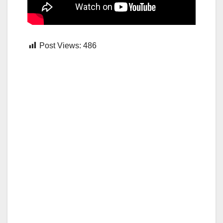
Post Views:
486