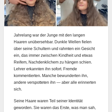
Jahrelang war der Junge mit den langen
Haaren unübersehbar. Dunkle Wellen fielen
über seine Schultern und rahmten ein Gesicht
ein, das immer zwischen Kindheit und etwas
Reifem, Nachdenklichem zu hängen schien.
Lehrer erkannten ihn sofort. Fremde
kommentierten. Manche bewunderten ihn,
andere verspotteten ihn — aber alle erinnerten
sich.
Seine Haare waren Teil seiner Identität
geworden. Sie waren das Erste, was man sah,