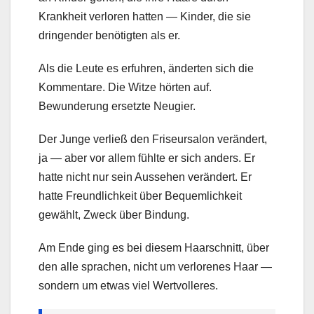
Krankheit verloren hatten — Kinder, die sie
dringender benötigten als er.
Als die Leute es erfuhren, änderten sich die
Kommentare. Die Witze hörten auf.
Bewunderung ersetzte Neugier.
Der Junge verließ den Friseursalon verändert,
ja — aber vor allem fühlte er sich anders. Er
hatte nicht nur sein Aussehen verändert. Er
hatte Freundlichkeit über Bequemlichkeit
gewählt, Zweck über Bindung.
Am Ende ging es bei diesem Haarschnitt, über
den alle sprachen, nicht um verlorenes Haar —
sondern um etwas viel Wertvolleres.