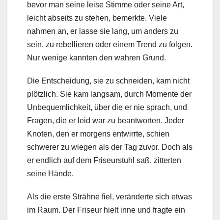
bevor man seine leise Stimme oder seine Art,
leicht abseits zu stehen, bemerkte. Viele
nahmen an, er lasse sie lang, um anders zu
sein, zu rebellieren oder einem Trend zu folgen.
Nur wenige kannten den wahren Grund.
Die Entscheidung, sie zu schneiden, kam nicht
plötzlich. Sie kam langsam, durch Momente der
Unbequemlichkeit, über die er nie sprach, und
Fragen, die er leid war zu beantworten. Jeder
Knoten, den er morgens entwirrte, schien
schwerer zu wiegen als der Tag zuvor. Doch als
er endlich auf dem Friseurstuhl saß, zitterten
seine Hände.
Als die erste Strähne fiel, veränderte sich etwas
im Raum. Der Friseur hielt inne und fragte ein