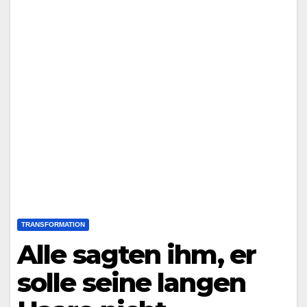
TRANSFORMATION
Alle sagten ihm, er
solle seine langen