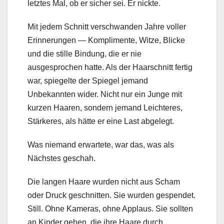
letztes Mal, ob er sicher sei. Er nickte.
Mit jedem Schnitt verschwanden Jahre voller
Erinnerungen — Komplimente, Witze, Blicke
und die stille Bindung, die er nie
ausgesprochen hatte. Als der Haarschnitt fertig
war, spiegelte der Spiegel jemand
Unbekannten wider. Nicht nur ein Junge mit
kurzen Haaren, sondern jemand Leichteres,
Stärkeres, als hätte er eine Last abgelegt.
Was niemand erwartete, war das, was als
Nächstes geschah.
Die langen Haare wurden nicht aus Scham
oder Druck geschnitten. Sie wurden gespendet.
Still. Ohne Kameras, ohne Applaus. Sie sollten
an Kinder gehen, die ihre Haare durch