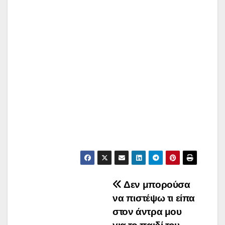
Post
Δεν μπορούσα
να πιστέψω τι είπα
navigation
στον άντρα μου