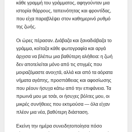
κάθε γραμμή του γράμματος, αφηγούνταν μια
ιστορία θάρρους, ταπεινότητας και φροντίδας,
που είχα παραβλέψει στον καθημερινό ρυθμό
της ζωής.
Οι ώρες πέρασαν. Διάβαζα και ξαναδιάβαζα το
γράμμα, κοίταζα κάθε φωτογραφία και αργά
άρχισα να βλέπω μια βαθύτερη αλήθεια: η ζωή
δεν αποτελείται μόνο από τις στιγμές που
μοιραζόμαστε ανοιχτά, αλλά και από τα αόρατα
νήματα αγάπης, προσπάθειας και αφοσίωσης
που ρέουν ήσυχα κάτω από την επιφάνεια. Τα
πρωινά μου με τσάι, οι ήσυχες βόλτες μου, οι
μικρές συνήθειες που εκτιμούσα — όλα είχαν
πλέον μια νέα, βαθύτερη διάσταση.
Εκείνη την ημέρα συνειδητοποίησα πόσο