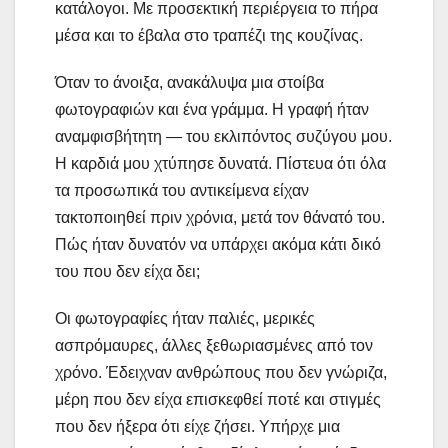
κατάλογοι. Με προσεκτική περιέργεια το πήρα
μέσα και το έβαλα στο τραπέζι της κουζίνας.
Όταν το άνοιξα, ανακάλυψα μια στοίβα
φωτογραφιών και ένα γράμμα. Η γραφή ήταν
αναμφισβήτητη — του εκλιπόντος συζύγου μου.
Η καρδιά μου χτύπησε δυνατά. Πίστευα ότι όλα
τα προσωπικά του αντικείμενα είχαν
τακτοποιηθεί πριν χρόνια, μετά τον θάνατό του.
Πώς ήταν δυνατόν να υπάρχει ακόμα κάτι δικό
του που δεν είχα δει;
Οι φωτογραφίες ήταν παλιές, μερικές
ασπρόμαυρες, άλλες ξεθωριασμένες από τον
χρόνο. Έδειχναν ανθρώπους που δεν γνώριζα,
μέρη που δεν είχα επισκεφθεί ποτέ και στιγμές
που δεν ήξερα ότι είχε ζήσει. Υπήρχε μια