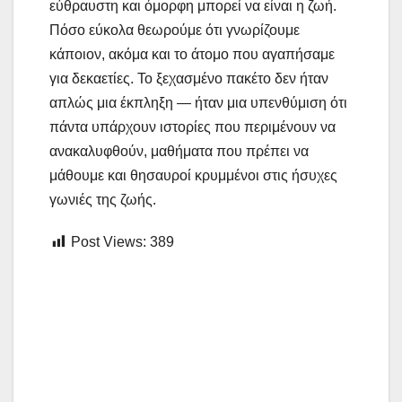
εύθραυστη και όμορφη μπορεί να είναι η ζωή.
Πόσο εύκολα θεωρούμε ότι γνωρίζουμε
κάποιον, ακόμα και το άτομο που αγαπήσαμε
για δεκαετίες. Το ξεχασμένο πακέτο δεν ήταν
απλώς μια έκπληξη — ήταν μια υπενθύμιση ότι
πάντα υπάρχουν ιστορίες που περιμένουν να
ανακαλυφθούν, μαθήματα που πρέπει να
μάθουμε και θησαυροί κρυμμένοι στις ήσυχες
γωνιές της ζωής.
Post Views:
389