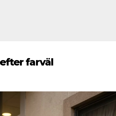
efter farväl