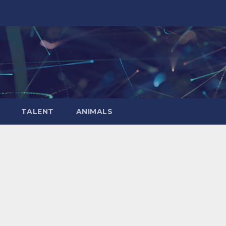
TALENT
ANIMALS