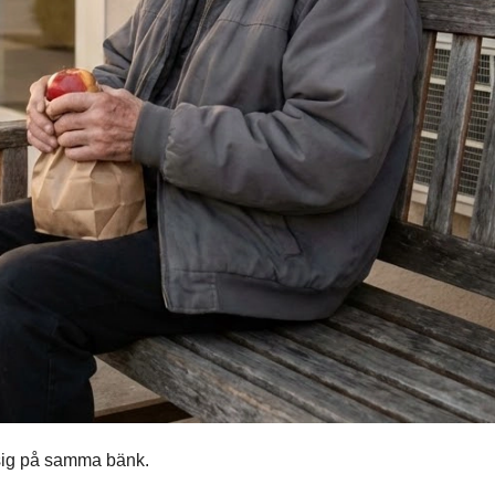
 sig på samma bänk.