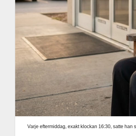
Varje eftermiddag, exakt klockan 16:30, satte han