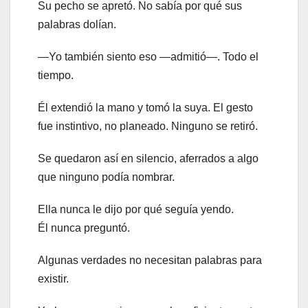
Su pecho se apretó. No sabía por qué sus
palabras dolían.
—Yo también siento eso —admitió—. Todo el
tiempo.
Él extendió la mano y tomó la suya. El gesto
fue instintivo, no planeado. Ninguno se retiró.
Se quedaron así en silencio, aferrados a algo
que ninguno podía nombrar.
Ella nunca le dijo por qué seguía yendo.
Él nunca preguntó.
Algunas verdades no necesitan palabras para
existir.