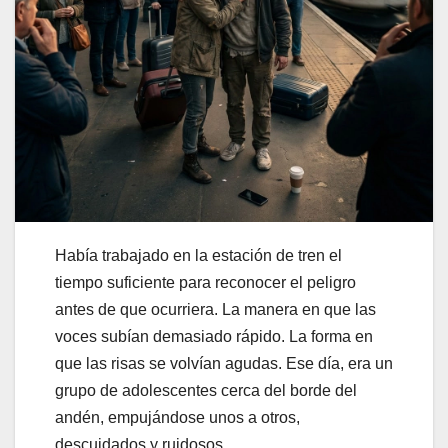
Había trabajado en la estación de tren el
tiempo suficiente para reconocer el peligro
antes de que ocurriera. La manera en que las
voces subían demasiado rápido. La forma en
que las risas se volvían agudas. Ese día, era un
grupo de adolescentes cerca del borde del
andén, empujándose unos a otros,
descuidados y ruidosos.