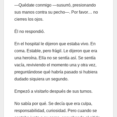
—Quédate conmigo —susurró, presionando
sus manos contra su pecho—. Por favor… no
cierres los ojos.
Él no respondió.
En el hospital le dijeron que estaba vivo. En
coma. Estable, pero frágil. Le dijeron que era
una heroína. Ella no se sentía así. Se sentía
vacía, reviviendo el momento una y otra vez,
preguntándose qué habría pasado si hubiera
dudado siquiera un segundo.
Empezó a visitarlo después de sus turnos.
No sabía por qué. Se decía que era culpa,
responsabilidad, curiosidad. Pero cuando se