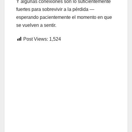
Y algunas conexiones son lo suficientemente
fuertes para sobrevivir a la pérdida —
esperando pacientemente el momento en que
se vuelven a sentir.
Post Views:
1,524