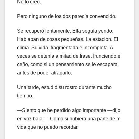
No lo creo.
Pero ninguno de los dos parecía convencido.
Se recuperó lentamente. Ella seguía yendo.
Hablaban de cosas pequeñas. La estación. El
clima. Su vida, fragmentada e incompleta. A
veces se detenía a mitad de frase, frunciendo el
ceño, como si un pensamiento se le escapara
antes de poder atraparlo.
Una tarde, estudió su rostro durante mucho
tiempo.
—Siento que he perdido algo importante —dijo
en voz baja—. Como si hubiera una parte de mi
vida que no puedo recordar.