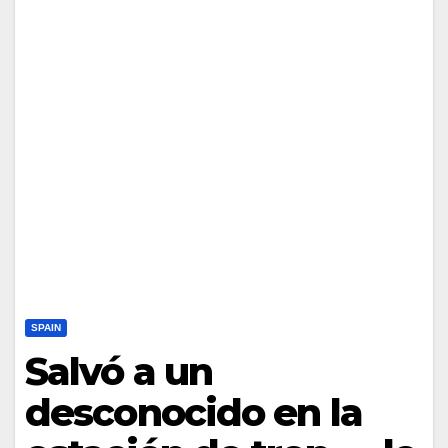
SPAIN
Salvó a un
desconocido en la