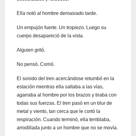
Ella notó al hombre demasiado tarde.
Un empujón fuerte. Un tropiezo. Luego su
cuerpo desapareció de la vista.
Alguien gritó.
No pensó. Corrió.
El sonido del tren acercándose retumbó en la
estación mientras ella saltaba a las vías,
agarraba al hombre por los brazos y tiraba con
todas sus fuerzas. El tren pasó en un blur de
metal y viento, tan cerca que le cortó la
respiración. Cuando terminó, ella temblaba,
arrodillada junto a un hombre que no se movía.