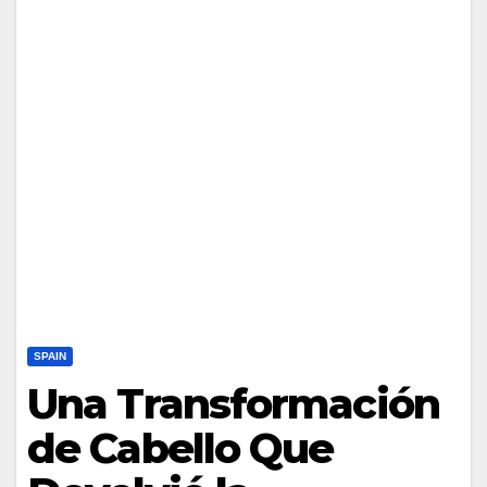
SPAIN
Una Transformación
de Cabello Que