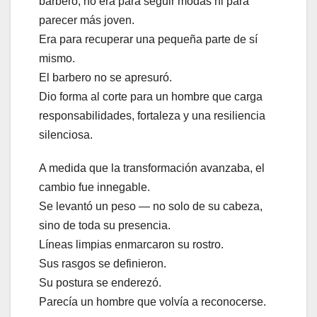
barbero, no era para seguir modas ni para
parecer más joven.
Era para recuperar una pequeña parte de sí
mismo.
El barbero no se apresuró.
Dio forma al corte para un hombre que carga
responsabilidades, fortaleza y una resiliencia
silenciosa.
A medida que la transformación avanzaba, el
cambio fue innegable.
Se levantó un peso — no solo de su cabeza,
sino de toda su presencia.
Líneas limpias enmarcaron su rostro.
Sus rasgos se definieron.
Su postura se enderezó.
Parecía un hombre que volvía a reconocerse.