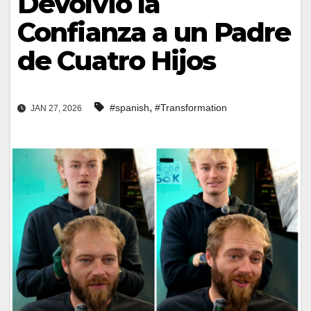
Devolvió la
Confianza a un Padre
de Cuatro Hijos
,
#spanish
#Transformation
JAN 27, 2026