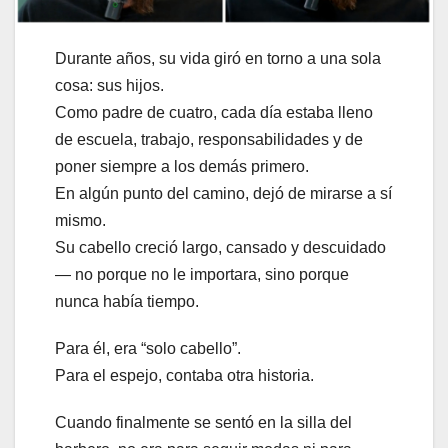
Durante años, su vida giró en torno a una sola
cosa: sus hijos.
Como padre de cuatro, cada día estaba lleno
de escuela, trabajo, responsabilidades y de
poner siempre a los demás primero.
En algún punto del camino, dejó de mirarse a sí
mismo.
Su cabello creció largo, cansado y descuidado
— no porque no le importara, sino porque
nunca había tiempo.
Para él, era “solo cabello”.
Para el espejo, contaba otra historia.
Cuando finalmente se sentó en la silla del