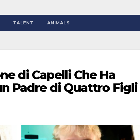
TALENT
ANIMALS
ne di Capelli Che Ha
un Padre di Quattro Figli