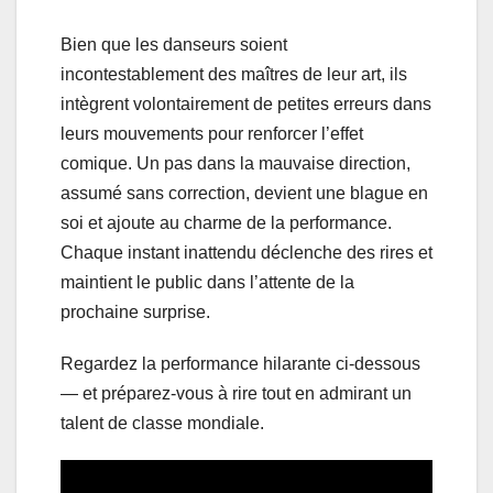
Bien que les danseurs soient
incontestablement des maîtres de leur art, ils
intègrent volontairement de petites erreurs dans
leurs mouvements pour renforcer l’effet
comique. Un pas dans la mauvaise direction,
assumé sans correction, devient une blague en
soi et ajoute au charme de la performance.
Chaque instant inattendu déclenche des rires et
maintient le public dans l’attente de la
prochaine surprise.
Regardez la performance hilarante ci-dessous
— et préparez-vous à rire tout en admirant un
talent de classe mondiale.