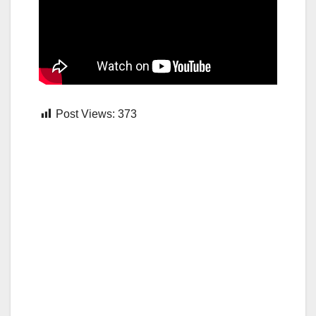
Post Views:
373