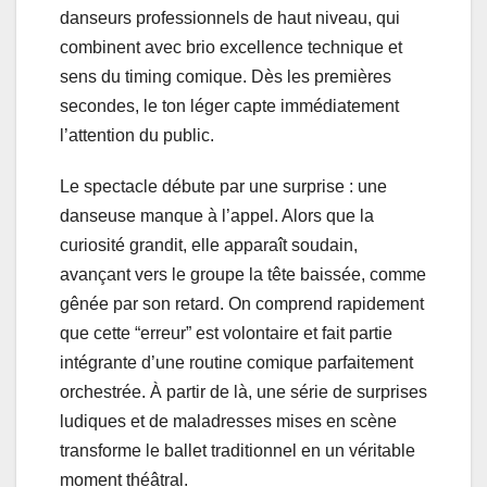
danseurs professionnels de haut niveau, qui
combinent avec brio excellence technique et
sens du timing comique. Dès les premières
secondes, le ton léger capte immédiatement
l’attention du public.
Le spectacle débute par une surprise : une
danseuse manque à l’appel. Alors que la
curiosité grandit, elle apparaît soudain,
avançant vers le groupe la tête baissée, comme
gênée par son retard. On comprend rapidement
que cette “erreur” est volontaire et fait partie
intégrante d’une routine comique parfaitement
orchestrée. À partir de là, une série de surprises
ludiques et de maladresses mises en scène
transforme le ballet traditionnel en un véritable
moment théâtral.