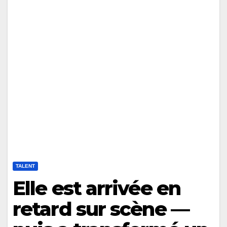
TALENT
Elle est arrivée en
retard sur scène —