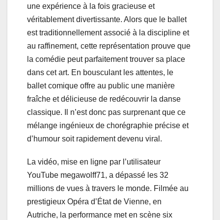
une expérience à la fois gracieuse et
véritablement divertissante. Alors que le ballet
est traditionnellement associé à la discipline et
au raffinement, cette représentation prouve que
la comédie peut parfaitement trouver sa place
dans cet art. En bousculant les attentes, le
ballet comique offre au public une manière
fraîche et délicieuse de redécouvrir la danse
classique. Il n’est donc pas surprenant que ce
mélange ingénieux de chorégraphie précise et
d’humour soit rapidement devenu viral.
La vidéo, mise en ligne par l’utilisateur
YouTube megawolff71, a dépassé les 32
millions de vues à travers le monde. Filmée au
prestigieux Opéra d’État de Vienne, en
Autriche, la performance met en scène six