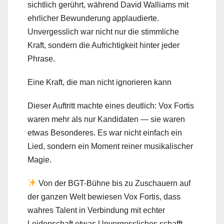
sichtlich gerührt, während David Walliams mit
ehrlicher Bewunderung applaudierte.
Unvergesslich war nicht nur die stimmliche
Kraft, sondern die Aufrichtigkeit hinter jeder
Phrase.
Eine Kraft, die man nicht ignorieren kann
Dieser Auftritt machte eines deutlich: Vox Fortis
waren mehr als nur Kandidaten — sie waren
etwas Besonderes. Es war nicht einfach ein
Lied, sondern ein Moment reiner musikalischer
Magie.
Von der BGT-Bühne bis zu Zuschauern auf
der ganzen Welt bewiesen Vox Fortis, dass
wahres Talent in Verbindung mit echter
Leidenschaft etwas Unvergessliches schafft.