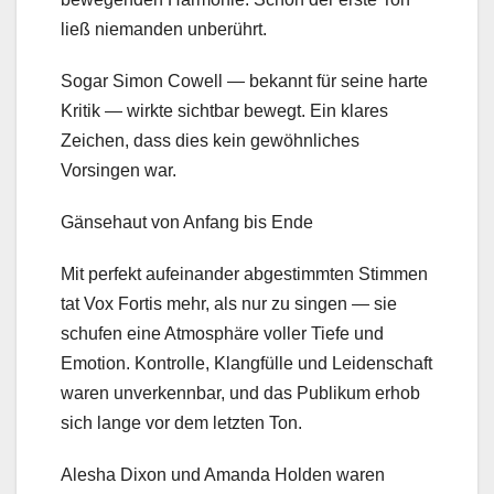
ließ niemanden unberührt.
Sogar Simon Cowell — bekannt für seine harte
Kritik — wirkte sichtbar bewegt. Ein klares
Zeichen, dass dies kein gewöhnliches
Vorsingen war.
Gänsehaut von Anfang bis Ende
Mit perfekt aufeinander abgestimmten Stimmen
tat Vox Fortis mehr, als nur zu singen — sie
schufen eine Atmosphäre voller Tiefe und
Emotion. Kontrolle, Klangfülle und Leidenschaft
waren unverkennbar, und das Publikum erhob
sich lange vor dem letzten Ton.
Alesha Dixon und Amanda Holden waren