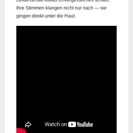
Ihre Stimmen klangen nicht nur nach — sie
gingen direkt unter die Haut.