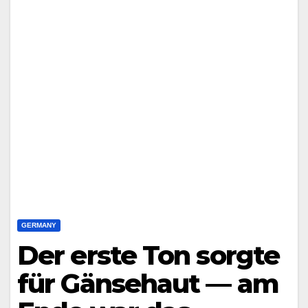
GERMANY
Der erste Ton sorgte
für Gänsehaut — am