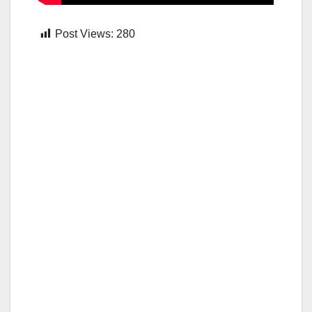
Post Views:
280