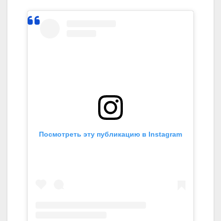
Посмотреть эту публикацию в Instagram