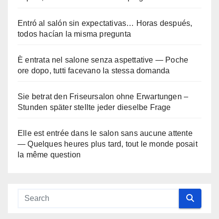
Entró al salón sin expectativas… Horas después,
todos hacían la misma pregunta
È entrata nel salone senza aspettative — Poche
ore dopo, tutti facevano la stessa domanda
Sie betrat den Friseursalon ohne Erwartungen –
Stunden später stellte jeder dieselbe Frage
Elle est entrée dans le salon sans aucune attente
— Quelques heures plus tard, tout le monde posait
la même question