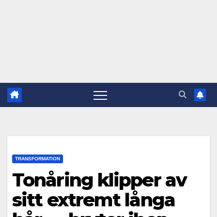
TRANSFORMATION
Tonåring klipper av
sitt extremt långa