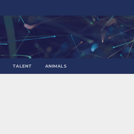
TALENT
ANIMALS