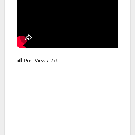
Post Views:
279