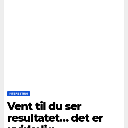
INTERESTING
Vent til du ser
resultatet… det er