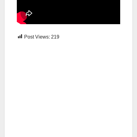
Post Views:
219