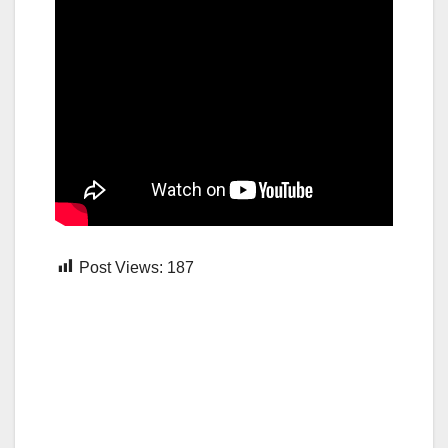
Post Views:
187