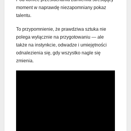
moment w naprawdę niezapomniany pokaz
talentu.
To przypomnienie, że prawdziwa sztuka nie
polega wyłącznie na przygotowaniu — ale
także na instynkcie, odwadze i umiejętności
odnalezienia się, gdy wszystko nagle się
zmienia.