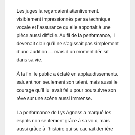
Les juges la regardaient attentivement,
visiblement impressionnés par sa technique
vocale et l’assurance qu’elle apportait à une
pièce aussi difficile. Au fil de la performance, il
devenait clair qu’il ne s’agissait pas simplement
d’une audition — mais d’un moment décisif
dans sa vie.
À la fin, le public a éclaté en applaudissements,
saluant non seulement son talent, mais aussi le
courage qu’il lui avait fallu pour poursuivre son
rêve sur une scène aussi immense.
La performance de Lys Agness a marqué les
esprits non seulement grâce à sa voix, mais
aussi grâce à l’histoire qui se cachait derrière