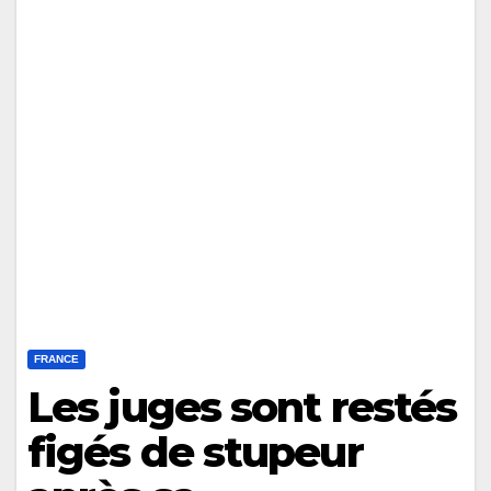
FRANCE
Les juges sont restés
figés de stupeur