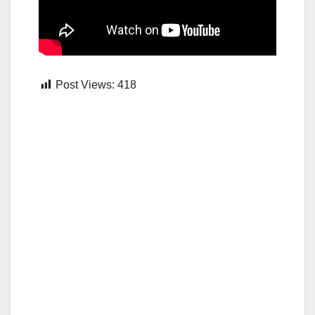
Post Views:
418