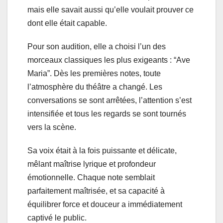
mais elle savait aussi qu’elle voulait prouver ce
dont elle était capable.
Pour son audition, elle a choisi l’un des
morceaux classiques les plus exigeants : “Ave
Maria”. Dès les premières notes, toute
l’atmosphère du théâtre a changé. Les
conversations se sont arrêtées, l’attention s’est
intensifiée et tous les regards se sont tournés
vers la scène.
Sa voix était à la fois puissante et délicate,
mêlant maîtrise lyrique et profondeur
émotionnelle. Chaque note semblait
parfaitement maîtrisée, et sa capacité à
équilibrer force et douceur a immédiatement
captivé le public.