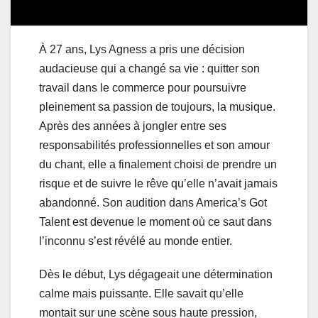
À 27 ans, Lys Agness a pris une décision
audacieuse qui a changé sa vie : quitter son
travail dans le commerce pour poursuivre
pleinement sa passion de toujours, la musique.
Après des années à jongler entre ses
responsabilités professionnelles et son amour
du chant, elle a finalement choisi de prendre un
risque et de suivre le rêve qu’elle n’avait jamais
abandonné. Son audition dans America’s Got
Talent est devenue le moment où ce saut dans
l’inconnu s’est révélé au monde entier.
Dès le début, Lys dégageait une détermination
calme mais puissante. Elle savait qu’elle
montait sur une scène sous haute pression,