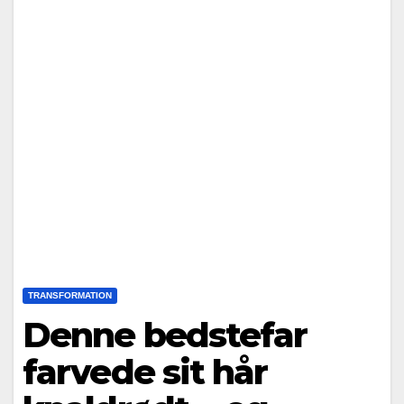
TRANSFORMATION
Denne bedstefar
farvede sit hår