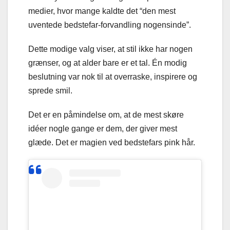
medier, hvor mange kaldte det “den mest
uventede bedstefar-forvandling nogensinde”.
Dette modige valg viser, at stil ikke har nogen
grænser, og at alder bare er et tal. Én modig
beslutning var nok til at overraske, inspirere og
sprede smil.
Det er en påmindelse om, at de mest skøre
idéer nogle gange er dem, der giver mest
glæde. Det er magien ved bedstefars pink hår.