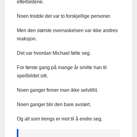
etterbildene.
Noen trodde det var to forskjellige personer.
Men den største overraskelsen var ikke andres
reaksjon.
Det var hvordan Michael følte seg.
For første gang på mange år smilte han til
speilbildet sitt.
Noen ganger finner man ikke selvtillit.
Noen ganger blir den bare avslørt.
Og alt som trengs er mot til å endre seg.