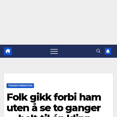
TRANSFORMATION
Folk gikk forbi ham
uten å se to ganger