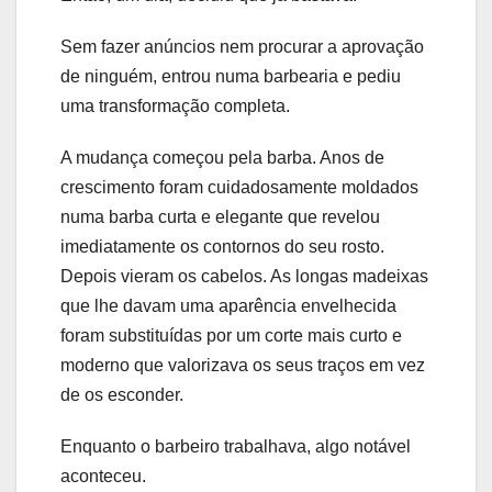
Sem fazer anúncios nem procurar a aprovação
de ninguém, entrou numa barbearia e pediu
uma transformação completa.
A mudança começou pela barba. Anos de
crescimento foram cuidadosamente moldados
numa barba curta e elegante que revelou
imediatamente os contornos do seu rosto.
Depois vieram os cabelos. As longas madeixas
que lhe davam uma aparência envelhecida
foram substituídas por um corte mais curto e
moderno que valorizava os seus traços em vez
de os esconder.
Enquanto o barbeiro trabalhava, algo notável
aconteceu.