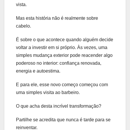
vista.
Mas esta história não é realmente sobre
cabelo.
É sobre o que acontece quando alguém decide
voltar a investir em si próprio. Às vezes, uma
simples mudança exterior pode reacender algo
poderoso no interior: confiança renovada,
energia e autoestima.
E para ele, esse novo começo começou com
uma simples visita ao barbeiro.
O que acha desta incrível transformação?
Partilhe se acredita que nunca é tarde para se
reinventar.