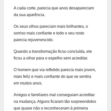
A cada corte, parecia que anos desapareciam
da sua aparência.
Os seus olhos pareciam mais brilhantes, o
sorriso mais confiante e todo o seu rosto
parecia rejuvenescido.
Quando a transformação ficou concluída, ele
ficou a olhar para o espelho sem acreditar.
O homem que via refletido parecia mais jovem,
mais feliz e mais confiante do que se sentira
em muitos anos.
Amigos e familiares mal conseguiam acreditar
na mudança. Alguns ficaram tão surpreendidos
que quase não o reconheceram à primeira