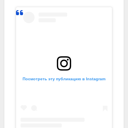
Посмотреть эту публикацию в Instagram