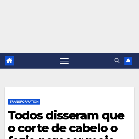
TRANSFORMATION
Todos disseram que
o corte de cabelo o