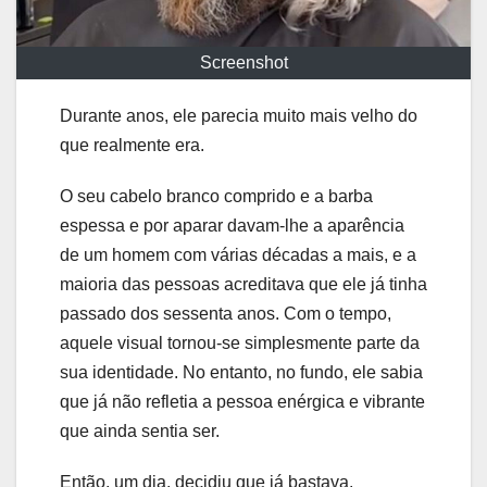
Screenshot
Durante anos, ele parecia muito mais velho do
que realmente era.
O seu cabelo branco comprido e a barba
espessa e por aparar davam-lhe a aparência
de um homem com várias décadas a mais, e a
maioria das pessoas acreditava que ele já tinha
passado dos sessenta anos. Com o tempo,
aquele visual tornou-se simplesmente parte da
sua identidade. No entanto, no fundo, ele sabia
que já não refletia a pessoa enérgica e vibrante
que ainda sentia ser.
Então, um dia, decidiu que já bastava.