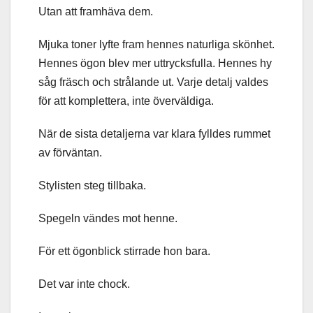
Utan att framhäva dem.
Mjuka toner lyfte fram hennes naturliga skönhet.
Hennes ögon blev mer uttrycksfulla. Hennes hy
såg fräsch och strålande ut. Varje detalj valdes
för att komplettera, inte överväldiga.
När de sista detaljerna var klara fylldes rummet
av förväntan.
Stylisten steg tillbaka.
Spegeln vändes mot henne.
För ett ögonblick stirrade hon bara.
Det var inte chock.