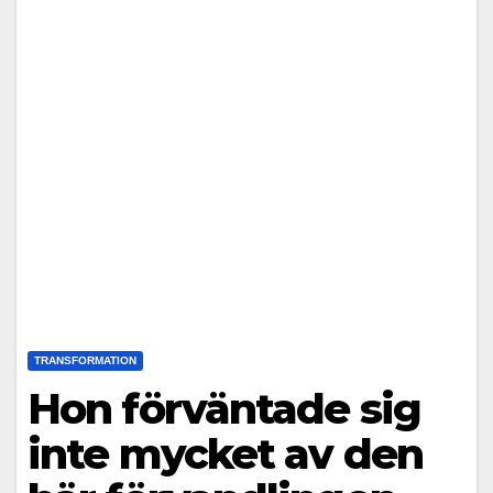
TRANSFORMATION
Hon förväntade sig
inte mycket av den