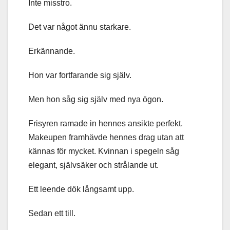
Inte misstro.
Det var något ännu starkare.
Erkännande.
Hon var fortfarande sig själv.
Men hon såg sig själv med nya ögon.
Frisyren ramade in hennes ansikte perfekt.
Makeupen framhävde hennes drag utan att
kännas för mycket. Kvinnan i spegeln såg
elegant, självsäker och strålande ut.
Ett leende dök långsamt upp.
Sedan ett till.