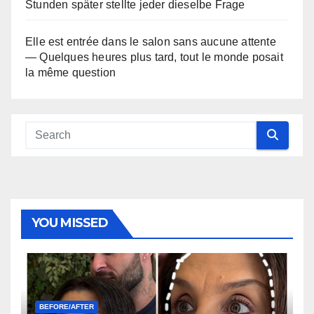
Stunden später stellte jeder dieselbe Frage
Elle est entrée dans le salon sans aucune attente
— Quelques heures plus tard, tout le monde posait
la même question
YOU MISSED
BEFORE/AFTER