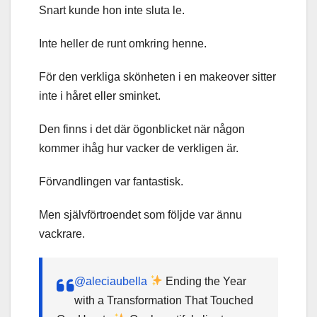
Snart kunde hon inte sluta le.
Inte heller de runt omkring henne.
För den verkliga skönheten i en makeover sitter
inte i håret eller sminket.
Den finns i det där ögonblicket när någon
kommer ihåg hur vacker de verkligen är.
Förvandlingen var fantastisk.
Men självförtroendet som följde var ännu
vackrare.
@aleciaubella
Ending the Year
with a Transformation That Touched