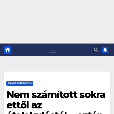
TRANSFORMATION
Nem számított sokra
ettől az