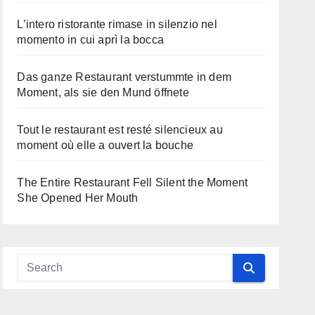
L’intero ristorante rimase in silenzio nel
momento in cui aprì la bocca
Das ganze Restaurant verstummte in dem
Moment, als sie den Mund öffnete
Tout le restaurant est resté silencieux au
moment où elle a ouvert la bouche
The Entire Restaurant Fell Silent the Moment
She Opened Her Mouth