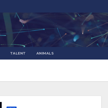
TALENT
ANIMALS