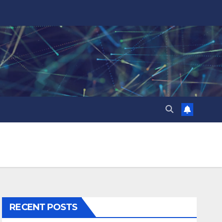
RECENT POSTS