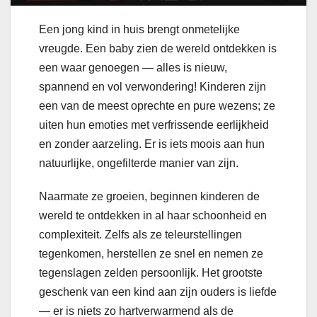
Een jong kind in huis brengt onmetelijke
vreugde. Een baby zien de wereld ontdekken is
een waar genoegen — alles is nieuw,
spannend en vol verwondering! Kinderen zijn
een van de meest oprechte en pure wezens; ze
uiten hun emoties met verfrissende eerlijkheid
en zonder aarzeling. Er is iets moois aan hun
natuurlijke, ongefilterde manier van zijn.
Naarmate ze groeien, beginnen kinderen de
wereld te ontdekken in al haar schoonheid en
complexiteit. Zelfs als ze teleurstellingen
tegenkomen, herstellen ze snel en nemen ze
tegenslagen zelden persoonlijk. Het grootste
geschenk van een kind aan zijn ouders is liefde
— er is niets zo hartverwarmend als de