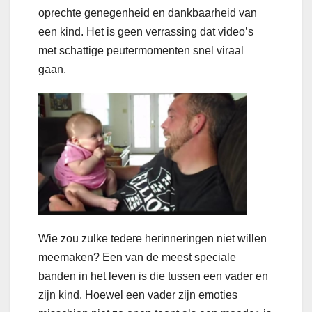
oprechte genegenheid en dankbaarheid van
een kind. Het is geen verrassing dat video’s
met schattige peutermomenten snel viraal
gaan.
Wie zou zulke tedere herinneringen niet willen
meemaken? Een van de meest speciale
banden in het leven is die tussen een vader en
zijn kind. Hoewel een vader zijn emoties