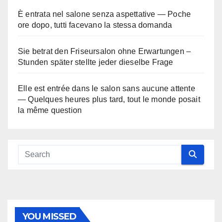
È entrata nel salone senza aspettative — Poche
ore dopo, tutti facevano la stessa domanda
Sie betrat den Friseursalon ohne Erwartungen –
Stunden später stellte jeder dieselbe Frage
Elle est entrée dans le salon sans aucune attente
— Quelques heures plus tard, tout le monde posait
la même question
YOU MISSED