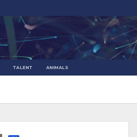
TALENT
ANIMALS