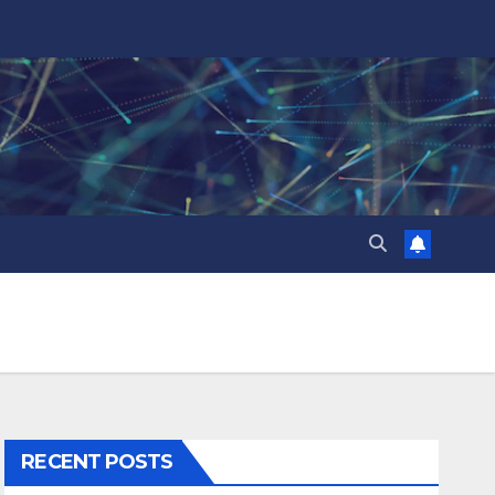
RECENT POSTS