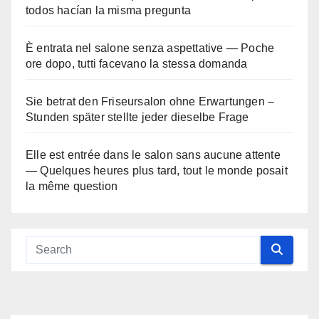
todos hacían la misma pregunta
È entrata nel salone senza aspettative — Poche
ore dopo, tutti facevano la stessa domanda
Sie betrat den Friseursalon ohne Erwartungen –
Stunden später stellte jeder dieselbe Frage
Elle est entrée dans le salon sans aucune attente
— Quelques heures plus tard, tout le monde posait
la même question