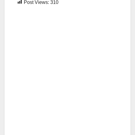
Post Views:
310