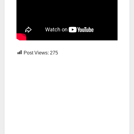
Post Views:
275