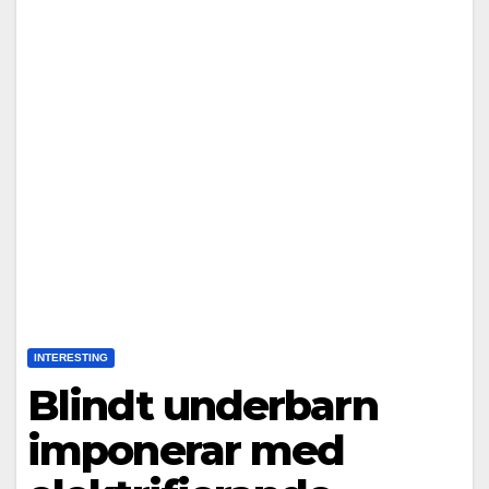
INTERESTING
Blindt underbarn
imponerar med