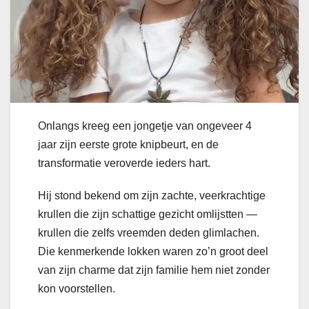
Onlangs kreeg een jongetje van ongeveer 4
jaar zijn eerste grote knipbeurt, en de
transformatie veroverde ieders hart.
Hij stond bekend om zijn zachte, veerkrachtige
krullen die zijn schattige gezicht omlijstten —
krullen die zelfs vreemden deden glimlachen.
Die kenmerkende lokken waren zo’n groot deel
van zijn charme dat zijn familie hem niet zonder
kon voorstellen.