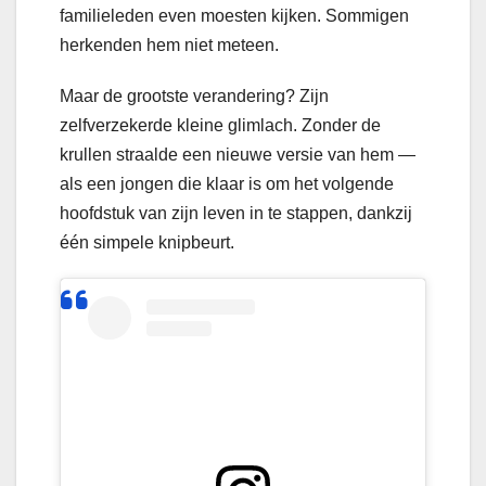
familieleden even moesten kijken. Sommigen
herkenden hem niet meteen.
Maar de grootste verandering? Zijn
zelfverzekerde kleine glimlach. Zonder de
krullen straalde een nieuwe versie van hem —
als een jongen die klaar is om het volgende
hoofdstuk van zijn leven in te stappen, dankzij
één simpele knipbeurt.