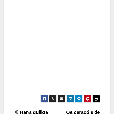
Hans gulliga
Os caracóis de