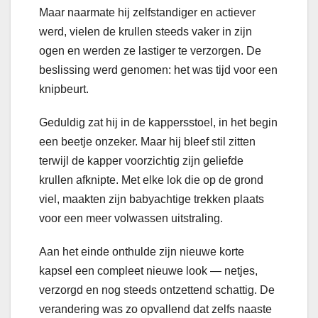
Maar naarmate hij zelfstandiger en actiever
werd, vielen de krullen steeds vaker in zijn
ogen en werden ze lastiger te verzorgen. De
beslissing werd genomen: het was tijd voor een
knipbeurt.
Geduldig zat hij in de kappersstoel, in het begin
een beetje onzeker. Maar hij bleef stil zitten
terwijl de kapper voorzichtig zijn geliefde
krullen afknipte. Met elke lok die op de grond
viel, maakten zijn babyachtige trekken plaats
voor een meer volwassen uitstraling.
Aan het einde onthulde zijn nieuwe korte
kapsel een compleet nieuwe look — netjes,
verzorgd en nog steeds ontzettend schattig. De
verandering was zo opvallend dat zelfs naaste