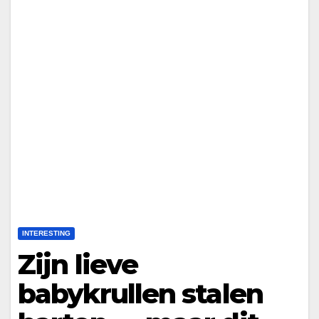
INTERESTING
Zijn lieve
babykrullen stalen