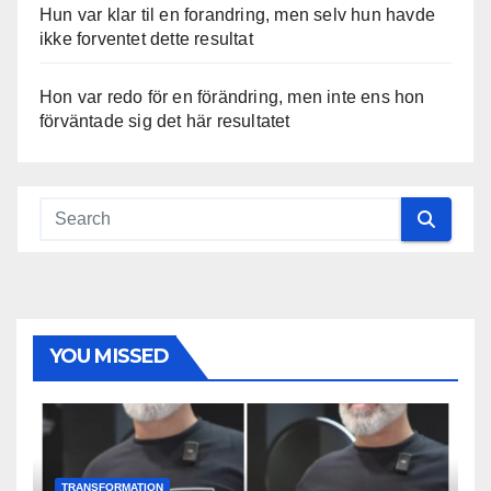
Hun var klar til en forandring, men selv hun havde
ikke forventet dette resultat
Hon var redo för en förändring, men inte ens hon
förväntade sig det här resultatet
YOU MISSED
TRANSFORMATION