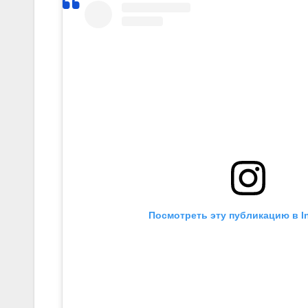
Посмотреть эту публикацию в I