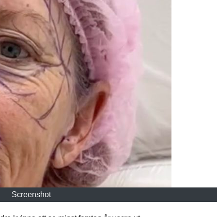
Screenshot