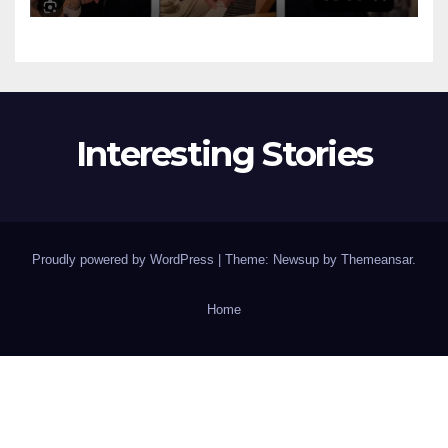
Interesting Stories
Proudly powered by WordPress
|
Theme: Newsup by
Themeansar
.
Home