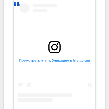
Посмотреть эту публикацию в Instagram