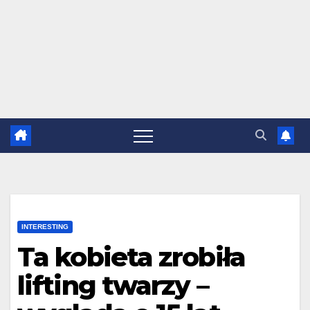
INTERESTING
Ta kobieta zrobiła
lifting twarzy –