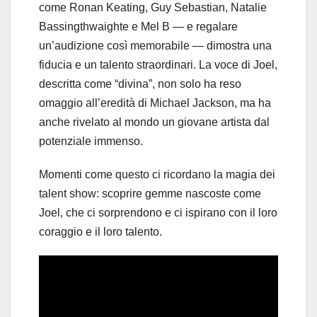
come Ronan Keating, Guy Sebastian, Natalie
Bassingthwaighte e Mel B — e regalare
un’audizione così memorabile — dimostra una
fiducia e un talento straordinari. La voce di Joel,
descritta come “divina”, non solo ha reso
omaggio all’eredità di Michael Jackson, ma ha
anche rivelato al mondo un giovane artista dal
potenziale immenso.
Momenti come questo ci ricordano la magia dei
talent show: scoprire gemme nascoste come
Joel, che ci sorprendono e ci ispirano con il loro
coraggio e il loro talento.