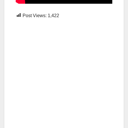
Post Views:
1,422