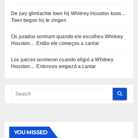
De jury glimlachte toen hij Whitney Houston koos…
Toen begon hij te zingen
Os jurados sorriram quando ele escolheu Whitney
Houston… Então ele começou a cantar
Los jueces sonrieron cuando eligió a Whitney
Houston… Entonces empezó a cantar
YOU MISSED