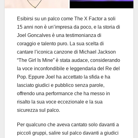
Esibirsi su un palco come The X Factor a soli
15 anni non è un’impresa da poco, e la storia di
Joel Goncalves è una testimonianza di
coraggio e talento puro. La sua scelta di
cantare l’iconica canzone di Michael Jackson
“The Girl Is Mine” è stata audace, considerando
la voce inconfondibile e leggendaria del Re del
Pop. Eppure Joel ha accettato la sfida e ha
lasciato giudici e pubblico senza parole,
offrendo una performance che ha messo in
risalto la sua voce eccezionale e la sua
sicurezza sul palco.
Per qualcuno che aveva cantato solo davanti a
piccoli gruppi, salire sul palco davanti a giudici