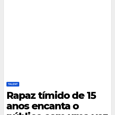
TALENT
Rapaz tímido de 15
anos encanta o