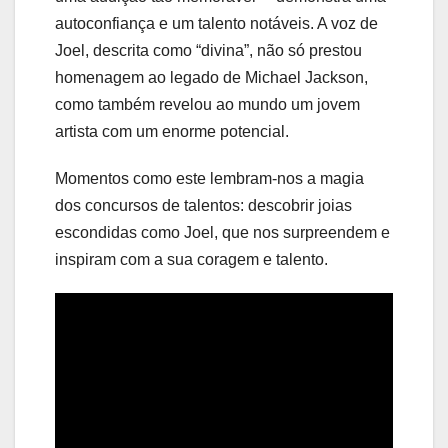
autoconfiança e um talento notáveis. A voz de
Joel, descrita como “divina”, não só prestou
homenagem ao legado de Michael Jackson,
como também revelou ao mundo um jovem
artista com um enorme potencial.
Momentos como este lembram-nos a magia
dos concursos de talentos: descobrir joias
escondidas como Joel, que nos surpreendem e
inspiram com a sua coragem e talento.