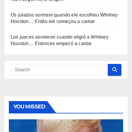
Os jurados sorriram quando ele escolheu Whitney
Houston… Então ele começou a cantar
Los jueces sonrieron cuando eligió a Whitney
Houston… Entonces empezó a cantar
YOU MISSED